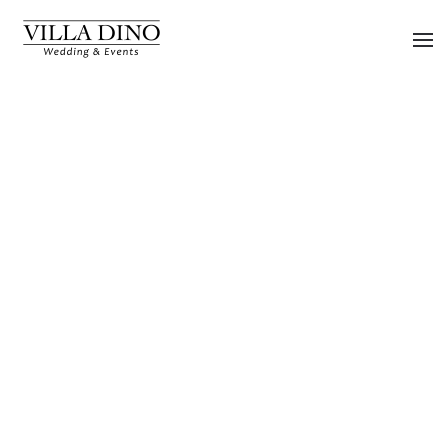
Skip to main content