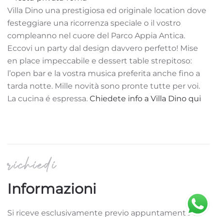
Villa Dino una prestigiosa ed originale location dove
festeggiare una ricorrenza speciale o il vostro
compleanno nel cuore del Parco Appia Antica.
Eccovi un party dal design davvero perfetto! Mise
en place impeccabile e dessert table strepitoso:
l’open bar e la vostra musica preferita anche fino a
tarda notte. Mille novità sono pronte tutte per voi.
La cucina é espressa.
Chiedete info a Villa Dino qui
richiedi
Informazioni
Si riceve esclusivamente previo appuntamento e