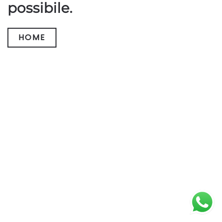
possibile.
HOME