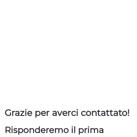
Skip to main content
Grazie per averci contattato!
Risponderemo il prima