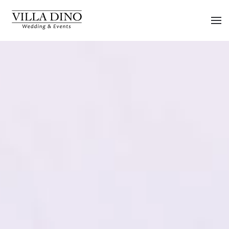
Skip to main content