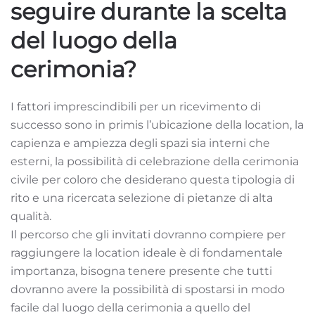
seguire durante la scelta
del luogo della
cerimonia?
I fattori imprescindibili per un ricevimento di
successo sono in primis l’ubicazione della location, la
capienza e ampiezza degli spazi sia interni che
esterni, la possibilità di celebrazione della cerimonia
civile per coloro che desiderano questa tipologia di
rito e una ricercata selezione di pietanze di alta
qualità.
Il percorso che gli invitati dovranno compiere per
raggiungere la location ideale è di fondamentale
importanza, bisogna tenere presente che tutti
dovranno avere la possibilità di spostarsi in modo
facile dal luogo della cerimonia a quello del