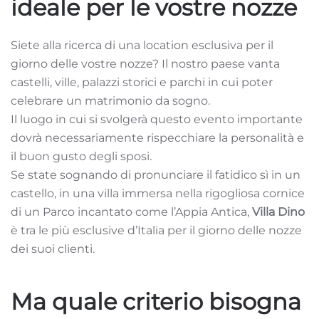
ideale per le vostre nozze
Siete alla ricerca di una location esclusiva per il
giorno delle vostre nozze? Il nostro paese vanta
castelli, ville, palazzi storici e parchi in cui poter
celebrare un matrimonio da sogno.
Il luogo in cui si svolgerà questo evento importante
dovrà necessariamente rispecchiare la personalità e
il buon gusto degli sposi.
Se state sognando di pronunciare il fatidico sì in un
castello, in una villa immersa nella rigogliosa cornice
di un Parco incantato come l’Appia Antica,
Villa Dino
è tra le più esclusive d’Italia per il giorno delle nozze
dei suoi clienti.
Ma quale criterio bisogna