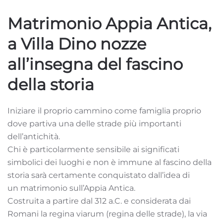
Matrimonio Appia Antica,
a Villa Dino nozze
all’insegna del fascino
della storia
Iniziare il proprio cammino come famiglia proprio
dove partiva una delle strade più importanti
dell’antichità.
Chi è particolarmente sensibile ai significati
simbolici dei luoghi e non è immune al fascino della
storia sarà certamente conquistato dall’idea di
un matrimonio sull’Appia Antica.
Costruita a partire dal 312 a.C. e considerata dai
Romani la regina viarum (regina delle strade), la via