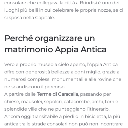
consolare che collegava la città a Brindisi è uno dei
luoghi più belli in cui celebrare le proprie nozze, se ci
si sposa nella Capitale.
Perché organizzare un
matrimonio Appia Antica
Vero e proprio museo a cielo aperto, l’Appia Antica
offre con generosità bellezze a ogni miglio, grazie ai
numerosi complessi monumentali e alle rovine che
ne scandiscono il percorso.
A partire dalle
Terme di Caracalla
, passando per
chiese, mausolei, sepolcri, catacombe, archi, torri e
splendide ville che ne punteggiano l’itinerario.
Ancora oggi transitabile a piedi o in bicicletta, la più
antica tra le strade consolari non può non incontrare