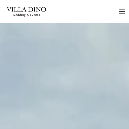
Skip to main content