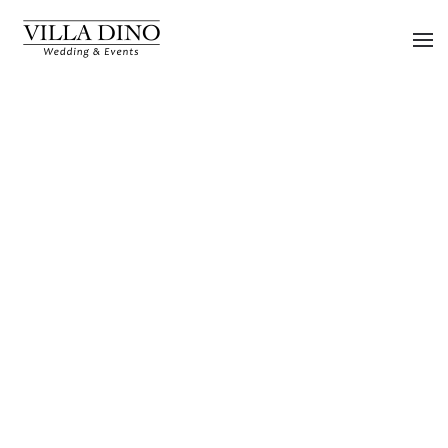
Skip to main content