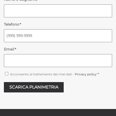
Telefono
*
Email
*
Consenso
*
*
Acconsento al trattamento dei miei dati -
Privacy policy
"
SCARICA PLANIMETRIA