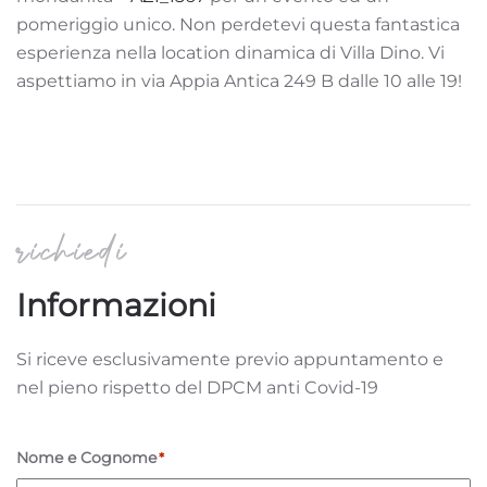
pomeriggio unico. Non perdetevi questa fantastica
esperienza nella location dinamica di Villa Dino. Vi
aspettiamo in via Appia Antica 249 B dalle 10 alle 19!
richiedi
Informazioni
Si riceve esclusivamente previo appuntamento e
nel pieno rispetto del DPCM anti Covid-19
Nome e Cognome
*