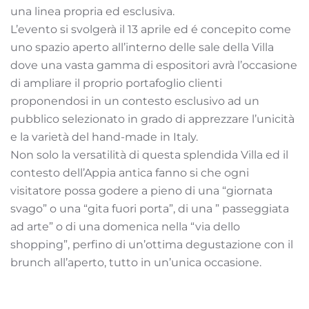
una linea propria ed esclusiva.
L’evento si svolgerà il 13 aprile ed é concepito come
uno spazio aperto all’interno delle sale della Villa
dove una vasta gamma di espositori avrà l’occasione
di ampliare il proprio portafoglio clienti
proponendosi in un contesto esclusivo ad un
pubblico selezionato in grado di apprezzare l’unicità
e la varietà del hand-made in Italy.
Non solo la versatilità di questa splendida Villa ed il
contesto dell’Appia antica fanno si che ogni
visitatore possa godere a pieno di una “giornata
svago” o una “gita fuori porta”, di una ” passeggiata
ad arte” o di una domenica nella “via dello
shopping”, perfino di un’ottima degustazione con il
brunch all’aperto, tutto in un’unica occasione.