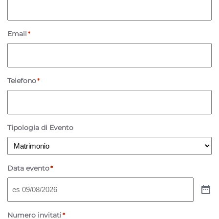
Email
*
Telefono
*
Tipologia di Evento
Data evento
*
Numero invitati
*